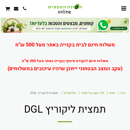
משלוח חינם לבית בקנייה באתר מעל 500 ש"ח
משלוח חינם לנקודת איסוף בקנייה באתר מעל 350 ש''ח
(עקב המצב הבטחוני ייתכן שיהיו עיכובים במשלוחים)
בית
חנות
לפי מצב בריאותי
כולסטרול
תמצית ליקוריץ DGL
תמצית ליקוריץ DGL