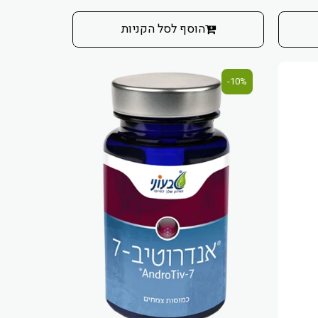
הוסף לסל הקניות
10%-