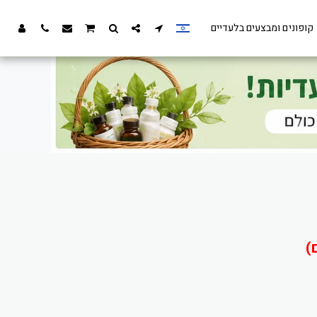
קופונים ומבצעים בלעדיים
)