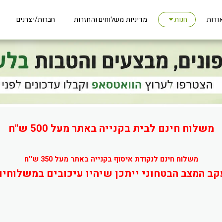
ודות
מדיניות משלוחים והחזרות
חברות/יצרנים
חנות
משלוח חינם לבית בקנייה באתר מעל 500 ש"ח
משלוח חינם לנקודת איסוף בקנייה באתר מעל 350 ש''ח
קב המצב הבטחוני ייתכן שיהיו עיכובים במשלוחים