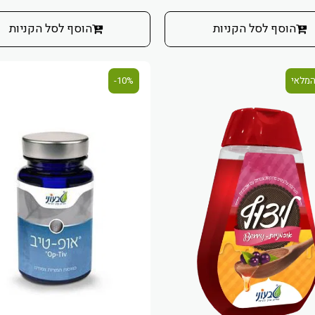
הוסף לסל הקניות
הוסף לסל הקניות
המלאי
10%-