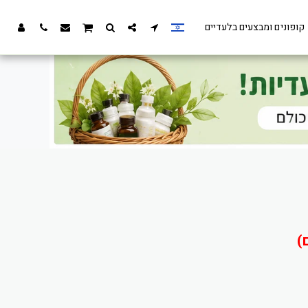
קופונים ומבצעים בלעדיים
)