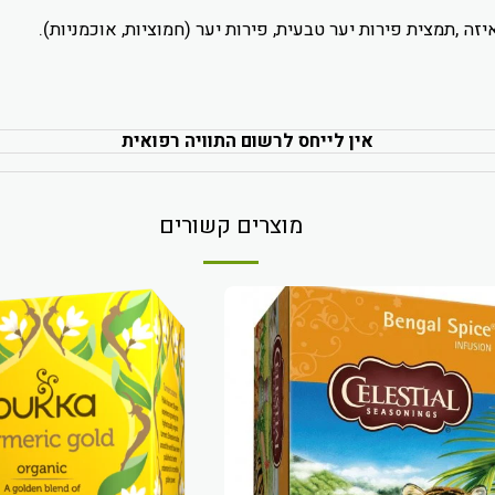
יזה ,תמצית פירות יער טבעית, פירות יער (חמוציות, אוכמניות).
אין לייחס לרשום התוויה רפואית
מוצרים קשורים