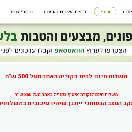
ודות
מדיניות משלוחים והחזרות
חברות/יצרנים
חנות
משלוח חינם לבית בקנייה באתר מעל 500 ש"ח
משלוח חינם לנקודת איסוף בקנייה באתר מעל 350 ש''ח
קב המצב הבטחוני ייתכן שיהיו עיכובים במשלוחים