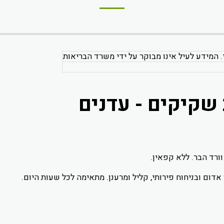
. המידע לעיל אינו מבוקר על ידי משרד הבריאות
ורד הבר. ללא קפאין.
 אדום ובניחוח פירותי, קליל ומרענן. מתאימה לכל שעות היום.