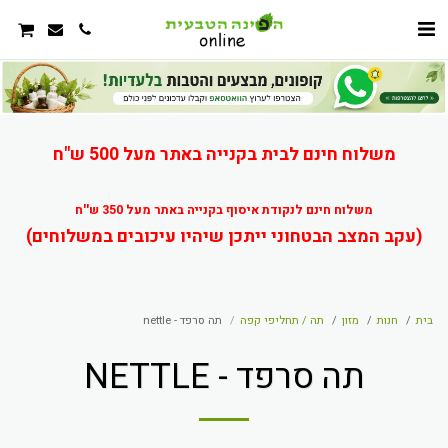
משלוח חינם לבית בקנייה באתר מעל 500 ש"ח
משלוח חינם לנקודת איסוף בקנייה באתר מעל 350 ש''ח
(עקב המצב הבטחוני ייתכן שיהיו עיכובים במשלוחים)
בית
חנות
מזון
תה / תחליפי קפה
תה סרפד - nettle
תה סרפד - NETTLE