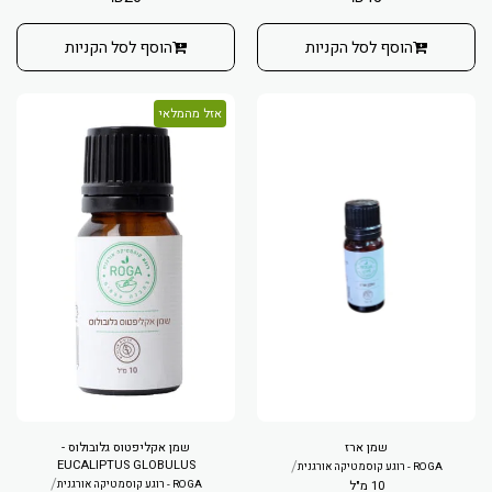
הוסף לסל הקניות
הוסף לסל הקניות
אזל מהמלאי
שמן ארז
שמן אקליפטוס גלובולוס -
EUCALIPTUS GLOBULUS
/
ROGA - רוגע קוסמטיקה אורגנית
/
10 מ"ל
ROGA - רוגע קוסמטיקה אורגנית