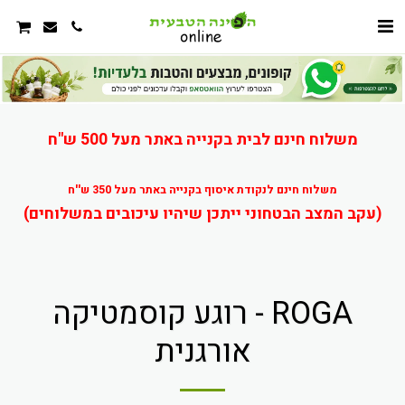
משלוח חינם לבית בקנייה באתר מעל 500 ש"ח
משלוח חינם לנקודת איסוף בקנייה באתר מעל 350 ש''ח
(עקב המצב הבטחוני ייתכן שיהיו עיכובים במשלוחים)
ROGA - רוגע קוסמטיקה
אורגנית