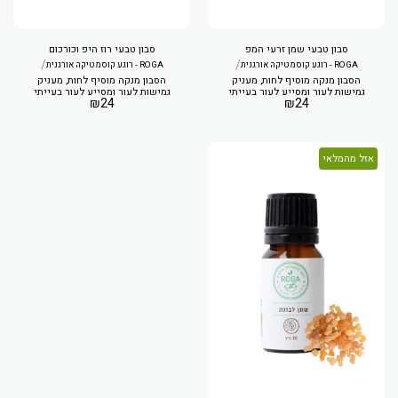
סבון טבעי שמן זרעי המפ
סבון טבעי רוז היפ וכורכום
/
/
ROGA - רוגע קוסמטיקה אורגנית
ROGA - רוגע קוסמטיקה אורגנית
הסבון מנקה מוסיף לחות, מעניק
הסבון מנקה מוסיף לחות, מעניק
גמישות לעור ומסייע לעור בעייתי
גמישות לעור ומסייע לעור בעייתי
₪
24
₪
24
אזל מהמלאי